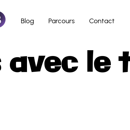
Blog
Parcours
Contact
ccueil
 avec le 