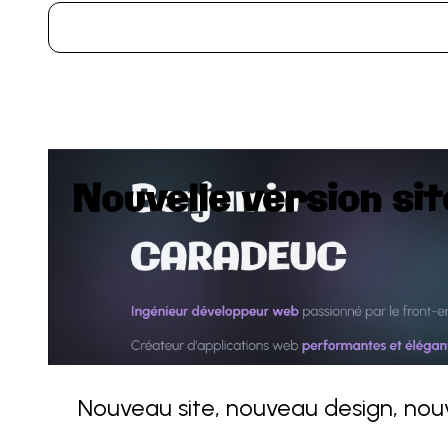
Nouvelle version sit