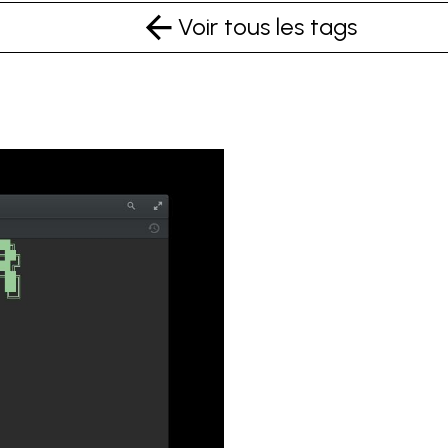
Voir tous les tags